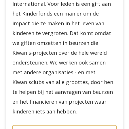
International. Voor leden is een gift aan
het Kinderfonds een manier om de
impact die ze maken in het leven van
kinderen te vergroten. Dat komt omdat
we giften omzetten in beurzen die
Kiwanis-projecten over de hele wereld
ondersteunen. We werken ook samen
met andere organisaties
-
en met
Kiwanisclubs van alle groottes, door hen
te helpen bij het aanvragen van beurzen
en het financieren van projecten waar
kinderen iets aan hebben.