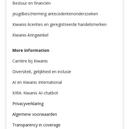
Bestuur en financiën
jeugdbescherming antecedentenonderzoeken
Kiwanis-licenties en geregistreerde handelsmerken
Kiwanis-kringwinkel
More information
Carrière bij Kiwanis
Diversiteit, gelijkheid en inclusie
AI en Kiwanis International
KIRA: Kiwanis AI-chatbot
Privacyverklaring
Algemene voorwaarden
Transparency in coverage