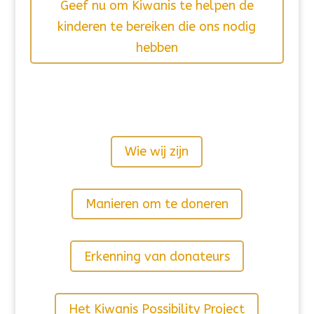
Geef nu om Kiwanis te helpen de
kinderen te bereiken die ons nodig
hebben
Wie wij zijn
Manieren om te doneren
Erkenning van donateurs
Het Kiwanis Possibility Project