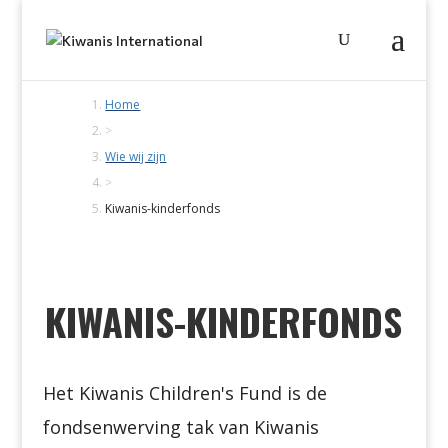
Home
>
Wie wij zijn
>
Kiwanis-kinderfonds
KIWANIS-KINDERFONDS
Het Kiwanis Children's Fund is de
fondsenwerving tak van Kiwanis